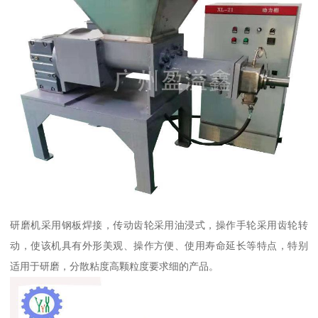
研磨机采用钢板焊接，传动齿轮采用油浸式，操作手轮采用齿轮转
动，使该机具有外形美观、操作方便、使用寿命延长等特点，特别
适用于研磨，分散粘度高颗粒度要求细的产品。