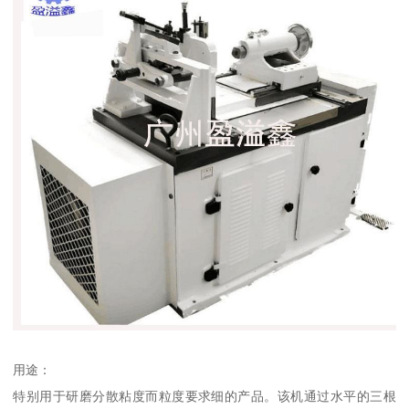
用途：
特别用于研磨分散粘度而粒度要求细的产品。该机通过水平的三根