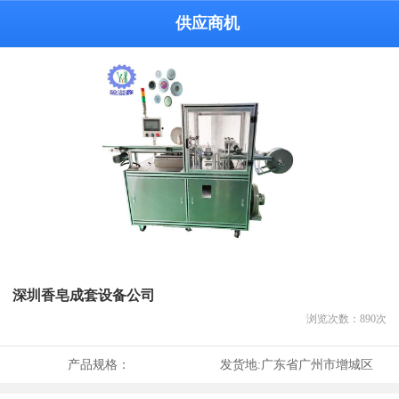
供应商机
深圳香皂成套设备公司
浏览次数：
890
次
产品规格：
发货地:
广东省广州市增城区