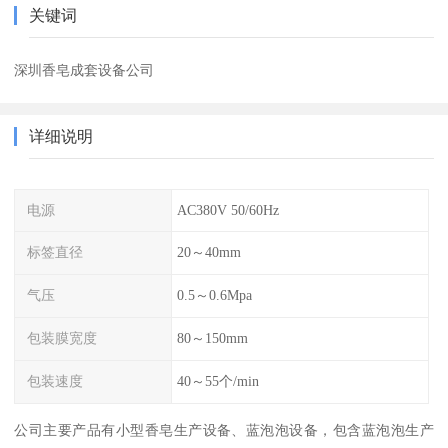
关键词
深圳香皂成套设备公司
详细说明
电源
AC380V 50/60Hz
标签直径
20～40mm
气压
0.5～0.6Mpa
包装膜宽度
80～150mm
包装速度
40～55个/min
公司主要产品有小型香皂生产设备、蓝泡泡设备，包含蓝泡泡生产