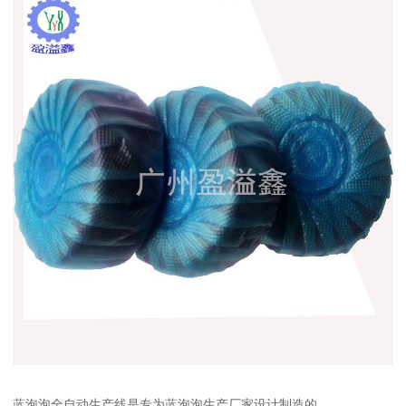
蓝泡泡全自动生产线是专为蓝泡泡生产厂家设计制造的。