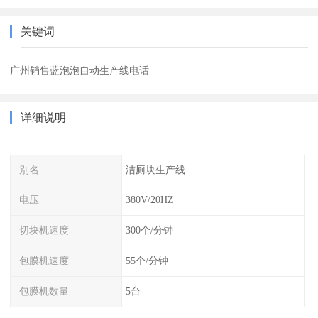
关键词
广州销售蓝泡泡自动生产线电话
详细说明
别名
洁厕块生产线
电压
380V/20HZ
切块机速度
300个/分钟
包膜机速度
55个/分钟
包膜机数量
5台