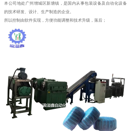
本公司地处广州增城区新塘镇，是国内从事包装设备及自动化设备
的技术研发、设计、生产制造的企业。
所以控制由软件实现，方便功能调整和技术升级，落后；