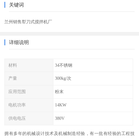
关键词
兰州销售犁刀式搅拌机厂
详细说明
材料
34不锈钢
产量
300kg/次
应用范围
粉末
电机功率
14KW
供电电压
380V
拥有多年的机械设计技术及机械制造经验，有一批有经验的工程技